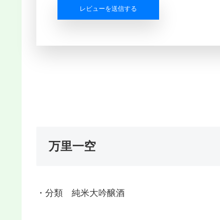
レビューを送信する
万里一空
・分類 純米大吟醸酒