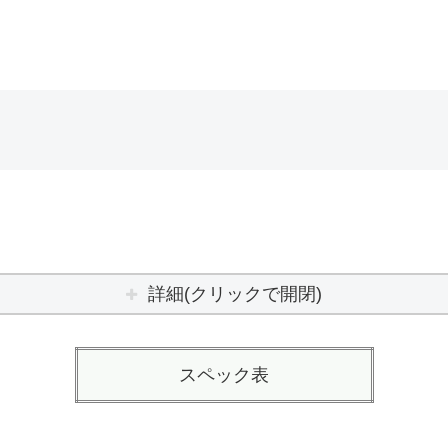
詳細(クリックで開閉)
スペック表