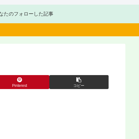
なたのフォローした記事
Pinterest
コピー