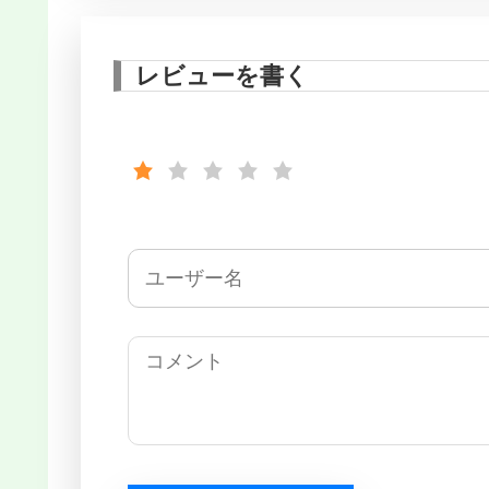
レビューを書く