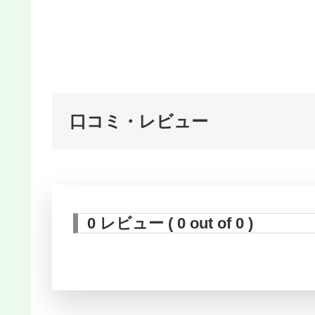
口コミ・レビュー
0 レビュー ( 0 out of 0 )