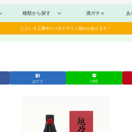
種類から探す
酒ガチャ
あ
ただいま工事中につきデザイン崩れがあります！
はてブ
LINE