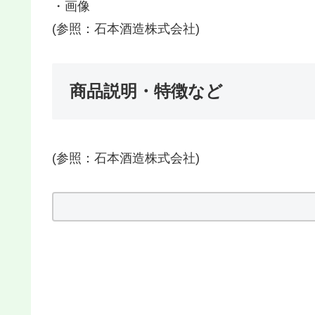
・画像
(参照：石本酒造株式会社)
商品説明・特徴など
(参照：石本酒造株式会社)