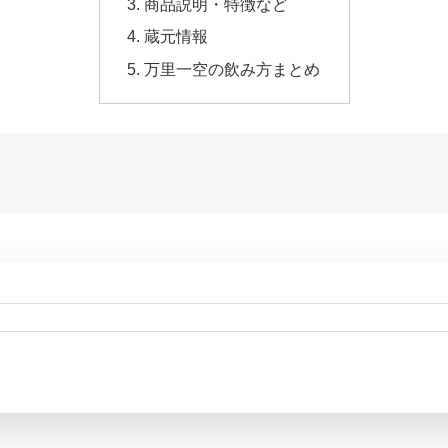
商品説明・特徴など
蔵元情報
万里一空の飲み方まとめ